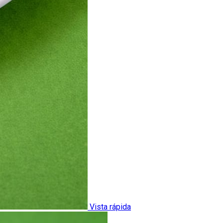
Vista rápida